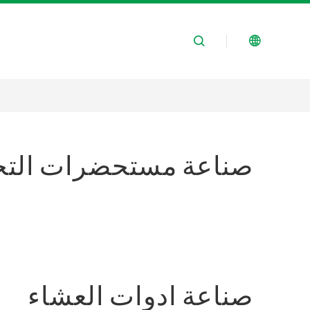
صناعة مستحضرات التج
صناعة ادوات العشاء