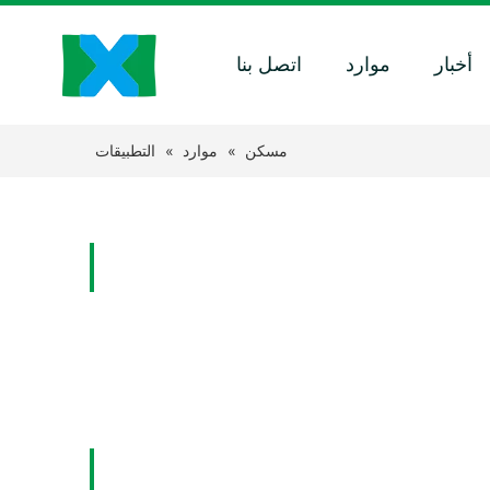
أخبار
موارد
اتصل بنا
مسكن
»
موارد
»
التطبيقات