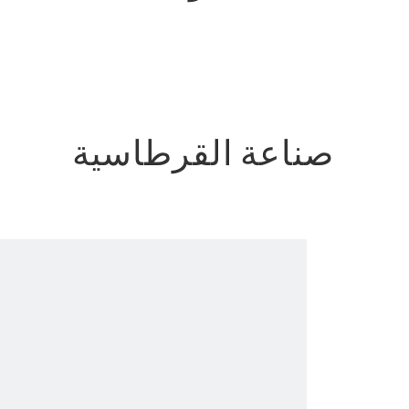
صناعة القرطاسية