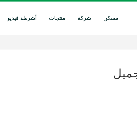
مسكن
شركة
منتجات
أشرطة فيديو
ميل